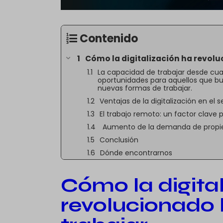
Contenido
Cómo la digitalización ha revolu
La capacidad de trabajar desde cua
oportunidades para aquellos que bus
nuevas formas de trabajar.
Ventajas de la digitalización en el s
El trabajo remoto: un factor clave 
Aumento de la demanda de propie
Conclusión
Dónde encontrarnos
Cómo la digita
revolucionado 