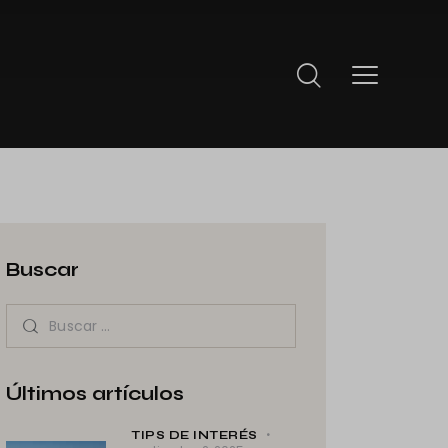
Buscar
Últimos artículos
TIPS DE INTERÉS