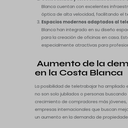
Blanca cuentan con excelentes infraest
óptica de alta velocidad, facilitando el t
Espacios modernos adaptados al tel
Blanca han integrado en su diseño esp
para la creación de oficinas en casa. Es
especialmente atractivas para profesio
Aumento de la dem
en la Costa Blanca
La posibilidad de teletrabajar ha ampliado 
no son solo jubilados o personas buscando
crecimiento de compradores más jóvenes,
empresas internacionales que buscan mejor
un aumento en la demanda de propiedades 