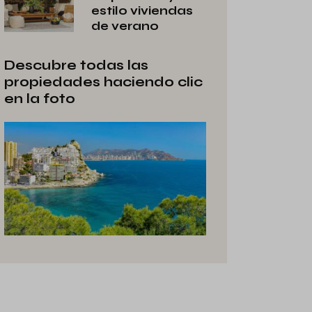
estilo viviendas
de verano
Descubre todas las
propiedades haciendo clic
en la foto