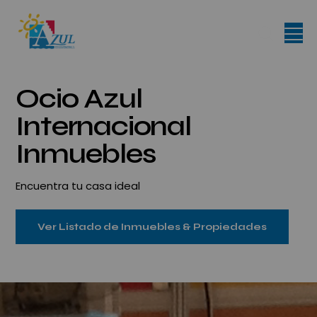
Ocio Azul
Internacional
Inmuebles
Encuentra tu casa ideal
Ver Listado de Inmuebles & Propiedades