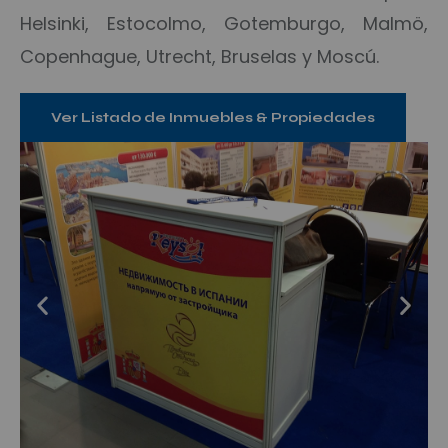
Helsinki, Estocolmo, Gotemburgo, Malmö,
Copenhague, Utrecht, Bruselas y Moscú.
Ver Listado de Inmuebles & Propiedades