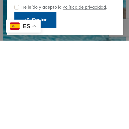
He leído y acepto la
Política de privacidad
.
ES