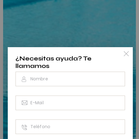
¿Necesitas ayuda? Te
llamamos