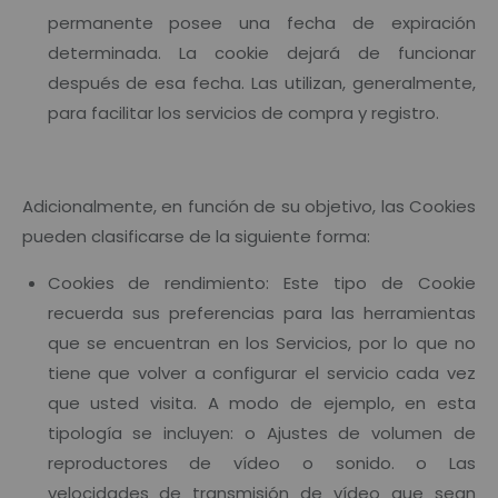
permanente posee una fecha de expiración
determinada. La cookie dejará de funcionar
después de esa fecha. Las utilizan, generalmente,
para facilitar los servicios de compra y registro.
Adicionalmente, en función de su objetivo, las Cookies
pueden clasificarse de la siguiente forma:
Cookies de rendimiento: Este tipo de Cookie
recuerda sus preferencias para las herramientas
que se encuentran en los Servicios, por lo que no
tiene que volver a configurar el servicio cada vez
que usted visita. A modo de ejemplo, en esta
tipología se incluyen: o Ajustes de volumen de
reproductores de vídeo o sonido. o Las
velocidades de transmisión de vídeo que sean