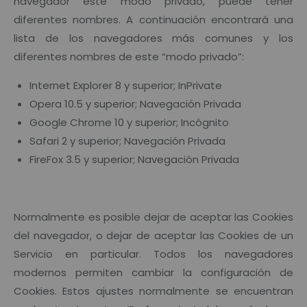
navegador este modo privado, puede tener
diferentes nombres. A continuación encontrará una
lista de los navegadores más comunes y los
diferentes nombres de este “modo privado”:
Internet Explorer 8 y superior; InPrivate
Opera 10.5 y superior; Navegación Privada
Google Chrome 10 y superior; Incógnito
Safari 2 y superior; Navegación Privada
FireFox 3.5 y superior; Navegación Privada
Normalmente es posible dejar de aceptar las Cookies
del navegador, o dejar de aceptar las Cookies de un
Servicio en particular. Todos los navegadores
modernos permiten cambiar la configuración de
Cookies. Estos ajustes normalmente se encuentran