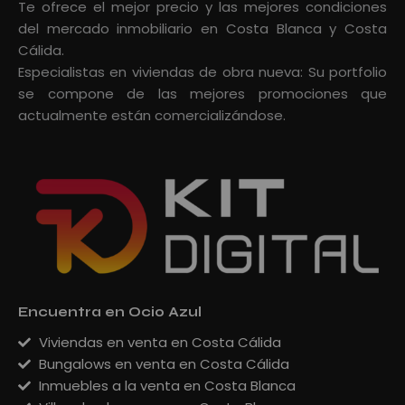
Te ofrece el mejor precio y las mejores condiciones
del mercado inmobiliario en Costa Blanca y Costa
Cálida.
Especialistas en viviendas de obra nueva: Su portfolio
se compone de las mejores promociones que
actualmente están comercializándose.
Encuentra en Ocio Azul
Viviendas en venta en Costa Cálida
Bungalows en venta en Costa Cálida
Inmuebles a la venta en Costa Blanca