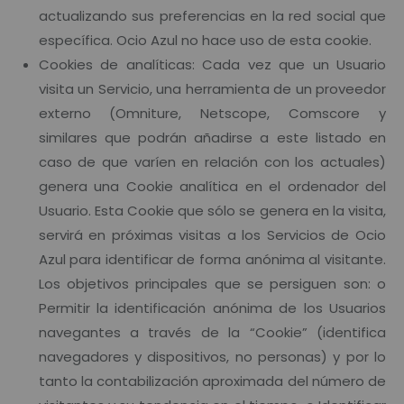
actualizando sus preferencias en la red social que
específica. Ocio Azul no hace uso de esta cookie.
Cookies de analíticas: Cada vez que un Usuario
visita un Servicio, una herramienta de un proveedor
externo (Omniture, Netscope, Comscore y
similares que podrán añadirse a este listado en
caso de que varíen en relación con los actuales)
genera una Cookie analítica en el ordenador del
Usuario. Esta Cookie que sólo se genera en la visita,
servirá en próximas visitas a los Servicios de Ocio
Azul para identificar de forma anónima al visitante.
Los objetivos principales que se persiguen son: o
Permitir la identificación anónima de los Usuarios
navegantes a través de la “Cookie” (identifica
navegadores y dispositivos, no personas) y por lo
tanto la contabilización aproximada del número de