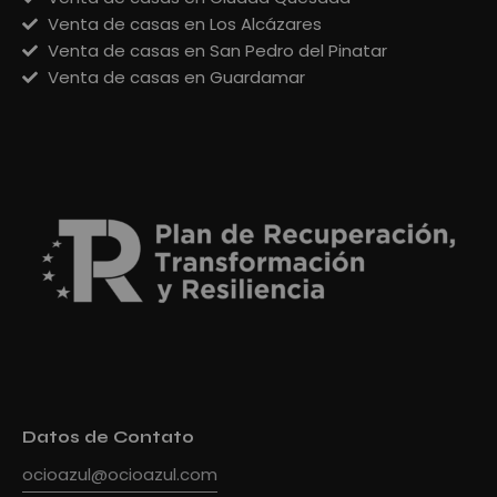
Venta de casas en Los Alcázares
Venta de casas en San Pedro del Pinatar
Venta de casas en Guardamar
Datos de Contato
ocioazul@ocioazul.com