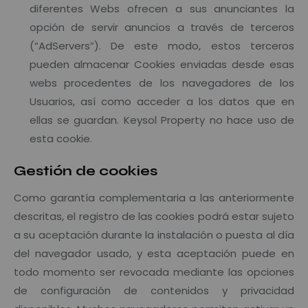
diferentes Webs ofrecen a sus anunciantes la
opción de servir anuncios a través de terceros
(“AdServers”). De este modo, estos terceros
pueden almacenar Cookies enviadas desde esas
webs procedentes de los navegadores de los
Usuarios, así como acceder a los datos que en
ellas se guardan. Keysol Property no hace uso de
esta cookie.
Gestión de cookies
Como garantía complementaria a las anteriormente
descritas, el registro de las cookies podrá estar sujeto
a su aceptación durante la instalación o puesta al día
del navegador usado, y esta aceptación puede en
todo momento ser revocada mediante las opciones
de configuración de contenidos y privacidad