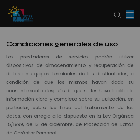
Condiciones generales de uso
Los prestadores de servicios podrán utilizar
dispositivos de almacenamiento y recuperación de
datos en equipos terminales de los destinatarios, a
condición de que los mismos hayan dado su
consentimiento después de que se les haya facilitado
información clara y completa sobre su utilización, en
particular, sobre los fines del tratamiento de los
datos, con arreglo a lo dispuesto en la Ley Orgánica
15/1999, de 13 de diciembre, de Protección de Datos
de Carácter Personal.