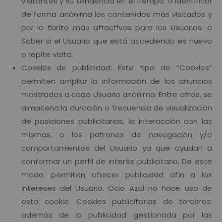
visitantes y su tendencia en el tiempo. o Identificar
de forma anónima los contenidos más visitados y
por lo tanto más atractivos para los Usuarios. o
Saber si el Usuario que está accediendo es nuevo
o repite visita.
Cookies de publicidad: Este tipo de “Cookies”
permiten ampliar la información de los anuncios
mostrados a cada Usuario anónimo. Entre otros, se
almacena la duración o frecuencia de visualización
de posiciones publicitarias, la interacción con las
mismas, o los patrones de navegación y/o
comportamientos del Usuario ya que ayudan a
conformar un perfil de interés publicitario. De este
modo, permiten ofrecer publicidad afín a los
intereses del Usuario. Ocio Azul no hace uso de
esta cookie. Cookies publicitarias de terceros:
además de la publicidad gestionada por las