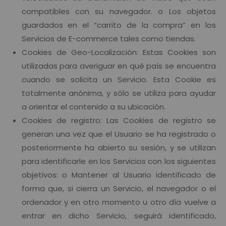
compatibles con su navegador. o Los objetos
guardados en el “carrito de la compra” en los
Servicios de E-commerce tales como tiendas.
Cookies de Geo-Localización: Estas Cookies son
utilizadas para averiguar en qué país se encuentra
cuando se solicita un Servicio. Esta Cookie es
totalmente anónima, y sólo se utiliza para ayudar
a orientar el contenido a su ubicación.
Cookies de registro: Las Cookies de registro se
generan una vez que el Usuario se ha registrado o
posteriormente ha abierto su sesión, y se utilizan
para identificarle en los Servicios con los siguientes
objetivos: o Mantener al Usuario identificado de
forma que, si cierra un Servicio, el navegador o el
ordenador y en otro momento u otro día vuelve a
entrar en dicho Servicio, seguirá identificado,