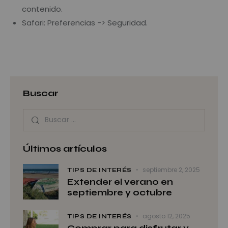
contenido.
Safari: Preferencias -> Seguridad.
Buscar
Últimos artículos
septiembre 2, 2025
TIPS DE INTERÉS
Extender el verano en
septiembre y octubre
agosto 12, 2025
TIPS DE INTERÉS