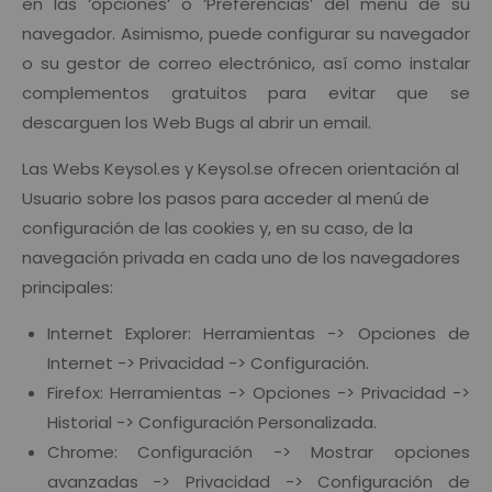
en las ‘opciones’ o ‘Preferencias’ del menú de su
navegador. Asimismo, puede configurar su navegador
o su gestor de correo electrónico, así como instalar
complementos gratuitos para evitar que se
descarguen los Web Bugs al abrir un email.
Las Webs Keysol.es y Keysol.se ofrecen orientación al
Usuario sobre los pasos para acceder al menú de
configuración de las cookies y, en su caso, de la
navegación privada en cada uno de los navegadores
principales:
Internet Explorer: Herramientas -> Opciones de
Internet -> Privacidad -> Configuración.
Firefox: Herramientas -> Opciones -> Privacidad ->
Historial -> Configuración Personalizada.
Chrome: Configuración -> Mostrar opciones
avanzadas -> Privacidad -> Configuración de