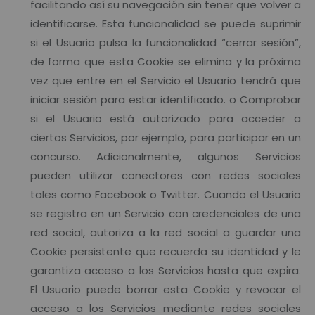
facilitando así su navegación sin tener que volver a
identificarse. Esta funcionalidad se puede suprimir
si el Usuario pulsa la funcionalidad “cerrar sesión”,
de forma que esta Cookie se elimina y la próxima
vez que entre en el Servicio el Usuario tendrá que
iniciar sesión para estar identificado. o Comprobar
si el Usuario está autorizado para acceder a
ciertos Servicios, por ejemplo, para participar en un
concurso. Adicionalmente, algunos Servicios
pueden utilizar conectores con redes sociales
tales como Facebook o Twitter. Cuando el Usuario
se registra en un Servicio con credenciales de una
red social, autoriza a la red social a guardar una
Cookie persistente que recuerda su identidad y le
garantiza acceso a los Servicios hasta que expira.
El Usuario puede borrar esta Cookie y revocar el
acceso a los Servicios mediante redes sociales