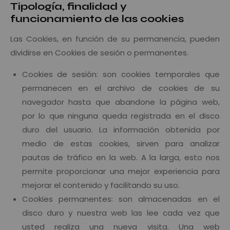
Tipología, finalidad y
funcionamiento de las cookies
Las Cookies, en función de su permanencia, pueden
dividirse en Cookies de sesión o permanentes.
Cookies de sesión: son cookies temporales que
permanecen en el archivo de cookies de su
navegador hasta que abandone la página web,
por lo que ninguna queda registrada en el disco
duro del usuario. La información obtenida por
medio de estas cookies, sirven para analizar
pautas de tráfico en la web. A la larga, esto nos
permite proporcionar una mejor experiencia para
mejorar el contenido y facilitando su uso.
Cookies permanentes: son almacenadas en el
disco duro y nuestra web las lee cada vez que
usted realiza una nueva visita. Una web