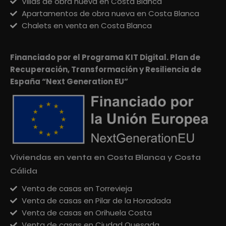
Villas de obra nueva en Costa Blanca
Apartamentos de obra nueva en Costa Blanca
Chalets en venta en Costa Blanca
Financiado por el Programa KIT Digital. Plan de
Recuperación, Transformación y Resiliencia de
España “Next Generation EU”
Viviendas en venta en Costa Blanca y Costa
Cálida
Venta de casas en Torrevieja
Venta de casas en Pilar de la Horadada
Venta de casas en Orihuela Costa
Venta de casas en Ciudad Quesada