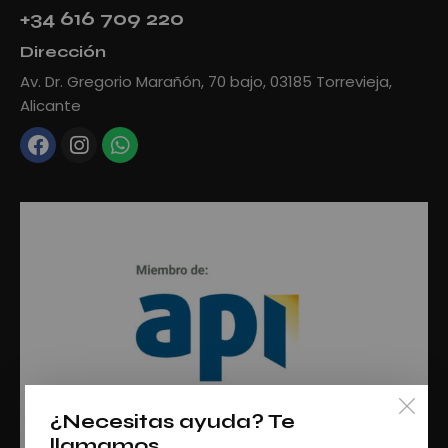
+34 616 709 220
Dirección
Av. Dr. Gregorio Marañón, 70 bajo, 03185 Torrevieja,
Alicante
¿Necesitas ayuda? Te
llamamos