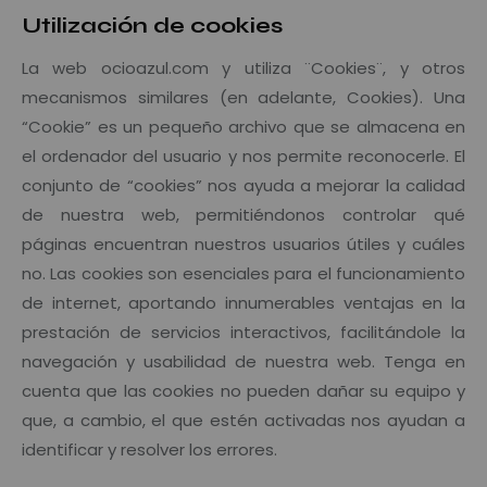
Utilización de cookies
La web ocioazul.com y utiliza ¨Cookies¨, y otros
mecanismos similares (en adelante, Cookies). Una
“Cookie” es un pequeño archivo que se almacena en
el ordenador del usuario y nos permite reconocerle. El
conjunto de “cookies” nos ayuda a mejorar la calidad
de nuestra web, permitiéndonos controlar qué
páginas encuentran nuestros usuarios útiles y cuáles
no. Las cookies son esenciales para el funcionamiento
de internet, aportando innumerables ventajas en la
prestación de servicios interactivos, facilitándole la
navegación y usabilidad de nuestra web. Tenga en
cuenta que las cookies no pueden dañar su equipo y
que, a cambio, el que estén activadas nos ayudan a
identificar y resolver los errores.