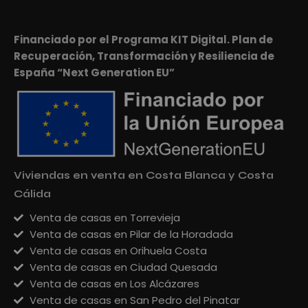
Financiado por el Programa KIT Digital. Plan de
Recuperación, Transformación y Resiliencia de
España “Next Generation EU”
Viviendas en venta en Costa Blanca y Costa
Cálida
Venta de casas en Torrevieja
Venta de casas en Pilar de la Horadada
Venta de casas en Orihuela Costa
Venta de casas en Ciudad Quesada
Venta de casas en Los Alcázares
Venta de casas en San Pedro del Pinatar