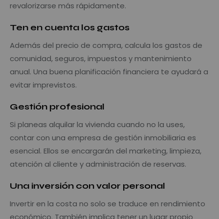
revalorizarse más rápidamente.
Ten en cuenta los gastos
Además del precio de compra, calcula los gastos de
comunidad, seguros, impuestos y mantenimiento
anual. Una buena planificación financiera te ayudará a
evitar imprevistos.
Gestión profesional
Si planeas alquilar la vivienda cuando no la uses,
contar con una empresa de gestión inmobiliaria es
esencial. Ellos se encargarán del marketing, limpieza,
atención al cliente y administración de reservas.
Una inversión con valor personal
Invertir en la costa no solo se traduce en rendimiento
económico. También implica tener un lugar propio