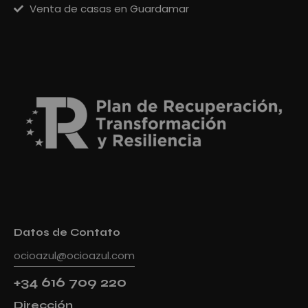
Venta de casas en Guardamar
Datos de Contato
ocioazul@ocioazul.com
+34 616 709 220
Dirección