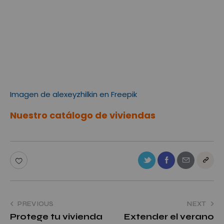
Imagen de alexeyzhilkin en Freepik
Nuestro catálogo de viviendas
PREVIOUS
NEXT
Protege tu vivienda
Extender el verano