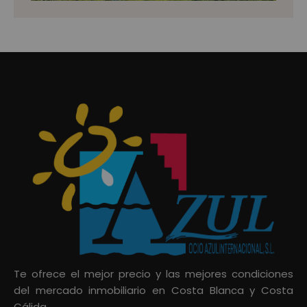
Te ofrece el mejor precio y las mejores condiciones
del mercado inmobiliario en Costa Blanca y Costa
Cálida.