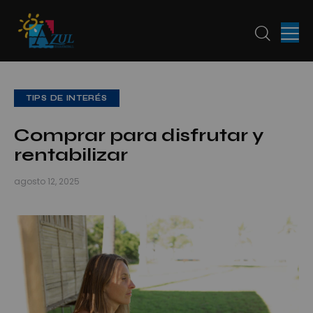
TIPS DE INTERÉS
Comprar para disfrutar y
rentabilizar
agosto 12, 2025