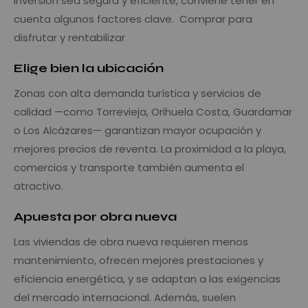
inversión sea segura y eficiente, conviene tener en
cuenta algunos factores clave. Comprar para
disfrutar y rentabilizar
Elige bien la ubicación
Zonas con alta demanda turística y servicios de
calidad —como Torrevieja, Orihuela Costa, Guardamar
o Los Alcázares— garantizan mayor ocupación y
mejores precios de reventa. La proximidad a la playa,
comercios y transporte también aumenta el
atractivo.
Apuesta por obra nueva
Las viviendas de obra nueva requieren menos
mantenimiento, ofrecen mejores prestaciones y
eficiencia energética, y se adaptan a las exigencias
del mercado internacional. Además, suelen