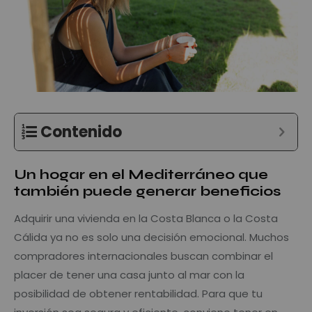
Contenido
Un hogar en el Mediterráneo que
también puede generar beneficios
Adquirir una vivienda en la Costa Blanca o la Costa
Cálida ya no es solo una decisión emocional. Muchos
compradores internacionales buscan combinar el
placer de tener una casa junto al mar con la
posibilidad de obtener rentabilidad. Para que tu