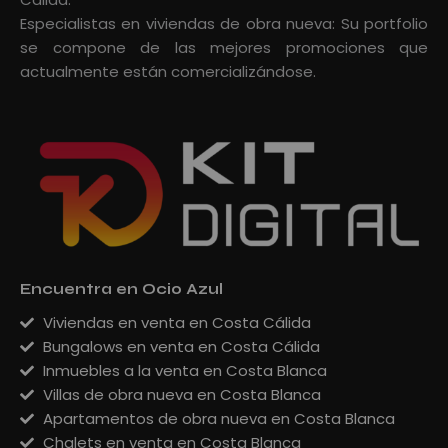
Especialistas en viviendas de obra nueva: Su portfolio
se compone de las mejores promociones que
actualmente están comercializándose.
Encuentra en Ocio Azul
Viviendas en venta en Costa Cálida
Bungalows en venta en Costa Cálida
Inmuebles a la venta en Costa Blanca
Villas de obra nueva en Costa Blanca
Apartamentos de obra nueva en Costa Blanca
Chalets en venta en Costa Blanca