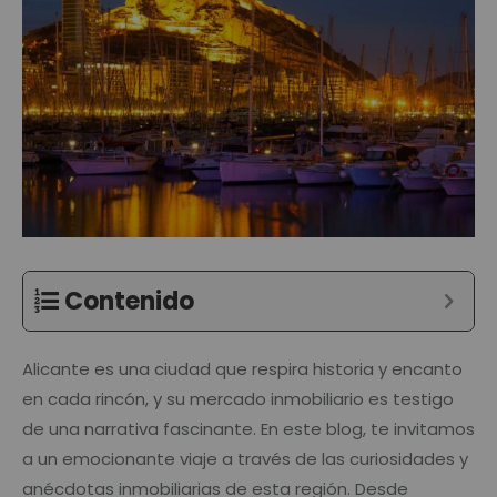
Contenido
Alicante es una ciudad que respira historia y encanto
en cada rincón, y su mercado inmobiliario es testigo
de una narrativa fascinante. En este blog, te invitamos
a un emocionante viaje a través de las curiosidades y
anécdotas inmobiliarias de esta región. Desde