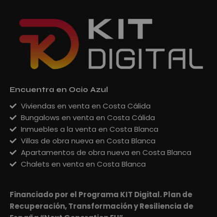
Encuentra en Ocio Azul
Viviendas en venta en Costa Cálida
Bungalows en venta en Costa Cálida
Inmuebles a la venta en Costa Blanca
Villas de obra nueva en Costa Blanca
Apartamentos de obra nueva en Costa Blanca
Chalets en venta en Costa Blanca
Financiado por el Programa KIT Digital. Plan de
Recuperación, Transformación y Resiliencia de