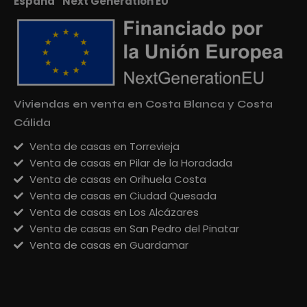
España “Next Generation EU”
Viviendas en venta en Costa Blanca y Costa
Cálida
Venta de casas en Torrevieja
Venta de casas en Pilar de la Horadada
Venta de casas en Orihuela Costa
Venta de casas en Ciudad Quesada
Venta de casas en Los Alcázares
Venta de casas en San Pedro del Pinatar
Venta de casas en Guardamar