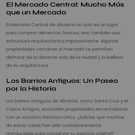
El Mercado Central: Mucho Más
que un Mercado
El Mercado Central de Alicante no solo es un lugar
para comprar alimentos frescos, sino también una
estructura arquitectónica impresionante. Algunas
propiedades cercanas al mercado te permiten
disfrutar de la vibrante vida de la ciudad y la belleza
de su arquitectura
Los Barrios Antiguos: Un Paseo
por la Historia
Los barrios antiguos de Alicante, como Santa Cruz y el
Casco Antiguo, esconden propiedades encantadoras
con un encanto histórico único. ¿Sabías que muchas
de estas casas han sido cuidadosamente
restauradas para conservar su esencia original?