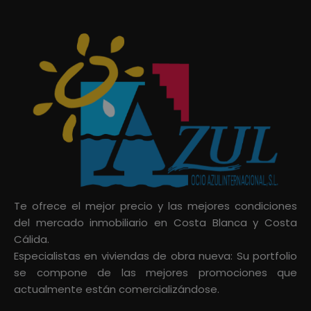
Te ofrece el mejor precio y las mejores condiciones
del mercado inmobiliario en Costa Blanca y Costa
Cálida.
Especialistas en viviendas de obra nueva: Su portfolio
se compone de las mejores promociones que
actualmente están comercializándose.