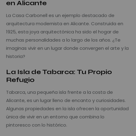
en Alicante
La Casa Carbonell es un ejemplo destacado de
arquitectura modernista en Alicante. Construida en
1925, esta joya arquitectónica ha sido el hogar de
muchas personalidades a lo largo de los años. ¿Te
imaginas vivir en un lugar donde convergen el arte y la
historia?
La Isla de Tabarca: Tu Propio
Refugio
Tabarca, una pequeña isla frente a la costa de
Alicante, es un lugar lleno de encanto y curiosidades.
Algunas propiedades en la isla ofrecen la oportunidad
única de vivir en un entorno que combina lo
pintoresco con lo histórico.