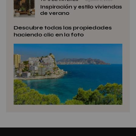
Inspiración y estilo viviendas
de verano
Descubre todas las propiedades
haciendo clic en la foto