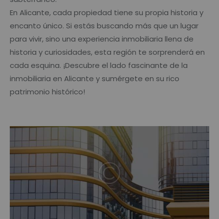
En Alicante, cada propiedad tiene su propia historia y
encanto único. Si estás buscando más que un lugar
para vivir, sino una experiencia inmobiliaria llena de
historia y curiosidades, esta región te sorprenderá en
cada esquina. ¡Descubre el lado fascinante de la
inmobiliaria en Alicante y sumérgete en su rico
patrimonio histórico!