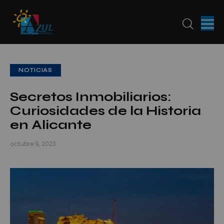
NOTICIAS
Secretos Inmobiliarios:
Curiosidades de la Historia
en Alicante
octubre 9, 2023