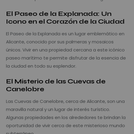
El Paseo de la Explanada: Un
Icono en el Corazón de la Ciudad
El Paseo de la Explanada es un lugar emblemático en
Alicante, conocido por sus palmeras y mosaicos
únicos. Vivir en una propiedad cercana a este icónico
paseo marítimo te permite disfrutar de la esencia de
la ciudad en todo su esplendor.
El Misterio de las Cuevas de
Canelobre
Las Cuevas de Canelobre, cerca de Alicante, son una
maravilla natural y un lugar de interés turístico.
Algunas propiedades en los alrededores te brindan la
oportunidad de vivir cerca de este misterioso mundo
subterráneo.