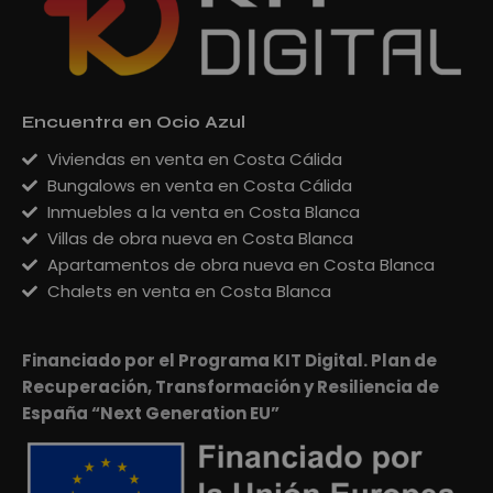
Encuentra en Ocio Azul
Viviendas en venta en Costa Cálida
Bungalows en venta en Costa Cálida
Inmuebles a la venta en Costa Blanca
Villas de obra nueva en Costa Blanca
Apartamentos de obra nueva en Costa Blanca
Chalets en venta en Costa Blanca
Financiado por el Programa KIT Digital. Plan de
Recuperación, Transformación y Resiliencia de
España “Next Generation EU”