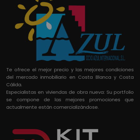
Te ofrece el mejor precio y las mejores condiciones
del mercado inmobiliario en Costa Blanca y Costa
Cálida.
Especialistas en viviendas de obra nueva: Su portfolio
se compone de las mejores promociones que
actualmente están comercializándose.