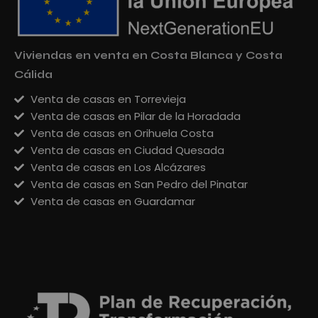
Viviendas en venta en Costa Blanca y Costa
Cálida
Venta de casas en Torrevieja
Venta de casas en Pilar de la Horadada
Venta de casas en Orihuela Costa
Venta de casas en Ciudad Quesada
Venta de casas en Los Alcázares
Venta de casas en San Pedro del Pinatar
Venta de casas en Guardamar