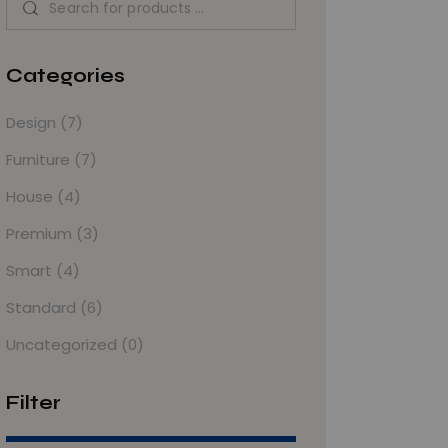
Categories
Design
(7)
Furniture
(7)
House
(4)
Premium
(3)
Smart
(4)
Standard
(6)
Uncategorized
(0)
Filter