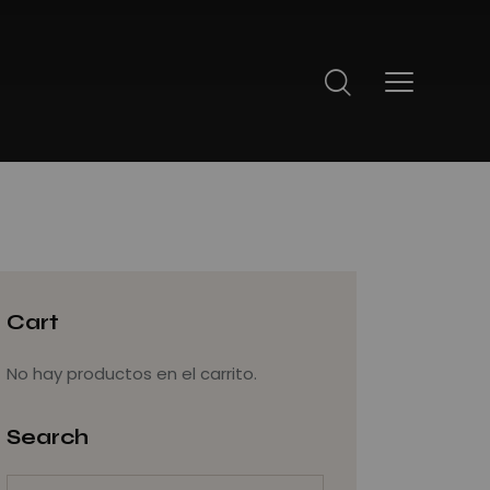
Cart
No hay productos en el carrito.
Search