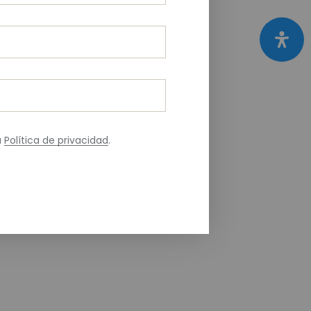
a
Política de privacidad
.