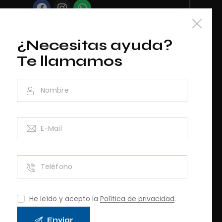
Pedro
¿Necesitas ayuda?
Te llamamos
RAINCV3076
He leído y acepto la
Política de privacidad
.