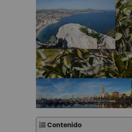
Contenido