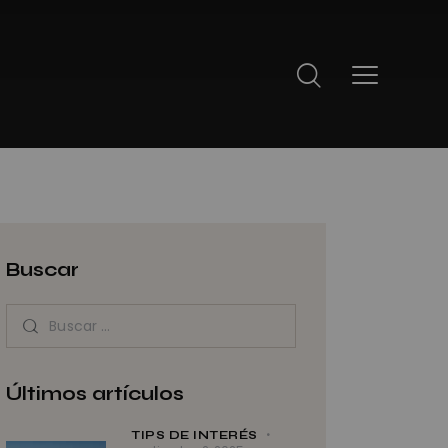
Buscar
Últimos artículos
TIPS DE INTERÉS