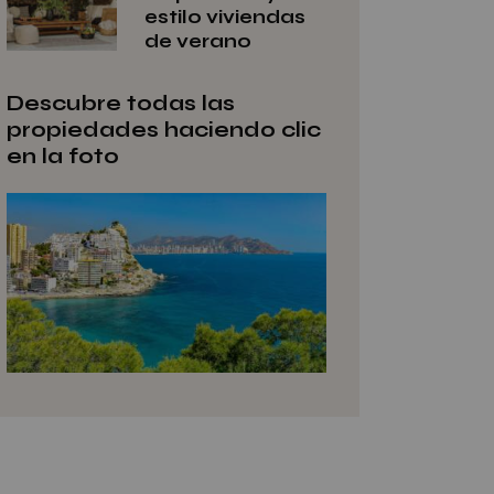
estilo viviendas
de verano
Descubre todas las
propiedades haciendo clic
en la foto