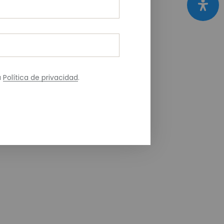
a
Política de privacidad
.