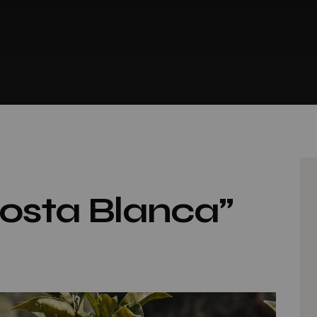
Costa Blanca”