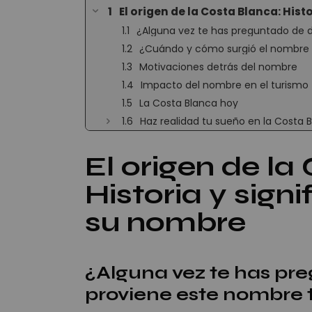
El origen de la Costa Blanca: His
¿Alguna vez te has preguntado de 
¿Cuándo y cómo surgió el nombre
Motivaciones detrás del nombre
Impacto del nombre en el turismo
La Costa Blanca hoy
Haz realidad tu sueño en la Costa 
El origen de la
Historia y sign
su nombre
¿Alguna vez te has pr
proviene este nombre 