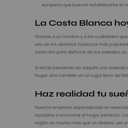
europeos que buscan establecerse en la
La Costa Blanca ho
Gracias a su nombre y a las cualidades que
uno de los destinos turísticos más populare
cada año para disfrutar de sus paisajes, su 
Si estás pensando en adquirir una vivienda 
hogar, sino también en un lugar lleno de hi
Haz realidad tu sue
Nuestra empresa especializada en vivienda
ayudarte a encontrar el hogar perfecto. 
región es mucho más que un destino: ¡es un 