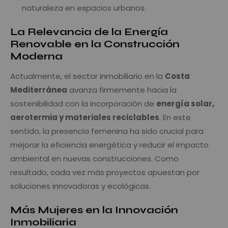
naturaleza en espacios urbanos.
La Relevancia de la Energía
Renovable en la Construcción
Moderna
Actualmente, el sector inmobiliario en la
Costa
Mediterránea
avanza firmemente hacia la
sostenibilidad con la incorporación de
energía solar,
aerotermia y materiales reciclables
. En este
sentido, la presencia femenina ha sido crucial para
mejorar la eficiencia energética y reducir el impacto
ambiental en nuevas construcciones. Como
resultado, cada vez más proyectos apuestan por
soluciones innovadoras y ecológicas.
Más Mujeres en la Innovación
Inmobiliaria