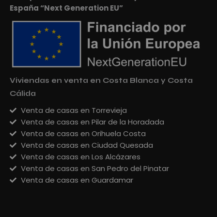
España “Next Generation EU”
Viviendas en venta en Costa Blanca y Costa
Cálida
Venta de casas en Torrevieja
Venta de casas en Pilar de la Horadada
Venta de casas en Orihuela Costa
Venta de casas en Ciudad Quesada
Venta de casas en Los Alcázares
Venta de casas en San Pedro del Pinatar
Venta de casas en Guardamar