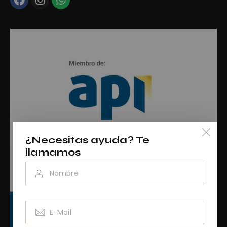
¿Necesitas ayuda? Te
llamamos