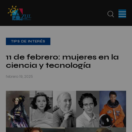
TIPS DE INTERÉS
11 de febrero: mujeres en la
ciencia y tecnología
febrero 19, 2025