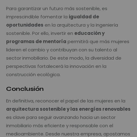
Para garantizar un futuro más sostenible, es
imprescindible fomentar la
igualdad de
oportunidades
en la arquitectura y la ingeniería
sostenible. Por ello, invertir en
educación y
programas de mentoría
permitirá que más mujeres
lideren el cambio y contribuyan con su talento al
sector inmobiliario. De este modo, la diversidad de
perspectivas fortalecerá la innovación en la
construcción ecológica.
Conclusión
En definitiva, reconocer el papel de las mujeres en la
arquitectura sostenible y las energías renovables
es clave para seguir avanzando hacia un sector
inmobiliario más eficiente y responsable con el
medioambiente. Desde nuestra empresa, apostamos