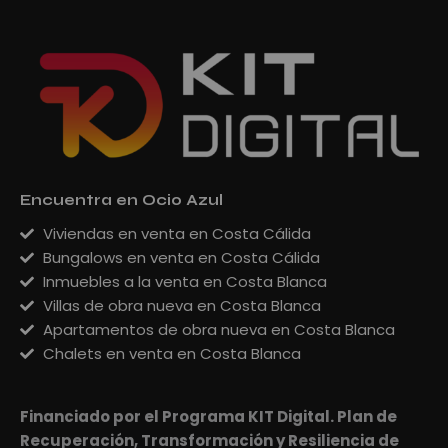
Encuentra en Ocio Azul
Viviendas en venta en Costa Cálida
Bungalows en venta en Costa Cálida
Inmuebles a la venta en Costa Blanca
Villas de obra nueva en Costa Blanca
Apartamentos de obra nueva en Costa Blanca
Chalets en venta en Costa Blanca
Financiado por el Programa KIT Digital. Plan de
Recuperación, Transformación y Resiliencia de