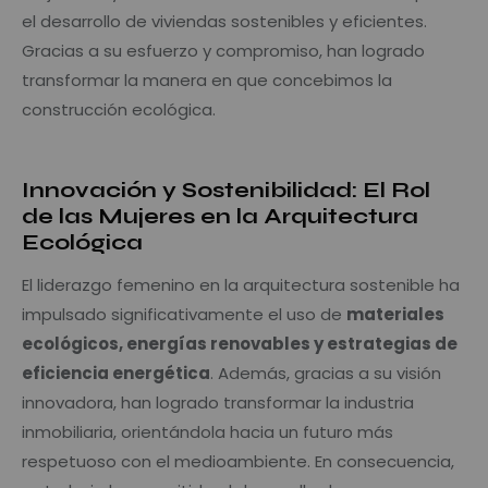
el desarrollo de viviendas sostenibles y eficientes.
Gracias a su esfuerzo y compromiso, han logrado
transformar la manera en que concebimos la
construcción ecológica.
11 de febrero: mujeres en la
ciencia y tecnología.
Innovación y Sostenibilidad: El Rol
de las Mujeres en la Arquitectura
Ecológica
El liderazgo femenino en la arquitectura sostenible ha
impulsado significativamente el uso de
materiales
ecológicos, energías renovables y estrategias de
eficiencia energética
. Además, gracias a su visión
innovadora, han logrado transformar la industria
inmobiliaria, orientándola hacia un futuro más
respetuoso con el medioambiente. En consecuencia,