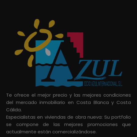
Te ofrece el mejor precio y las mejores condiciones
del mercado inmobiliario en Costa Blanca y Costa
Cálida.
Especialistas en viviendas de obra nueva: Su portfolio
se compone de las mejores promociones que
actualmente están comercializándose.