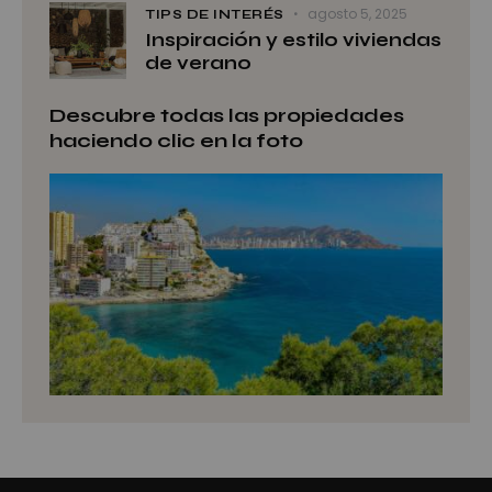
agosto 5, 2025
TIPS DE INTERÉS
Inspiración y estilo viviendas
de verano
Descubre todas las propiedades
haciendo clic en la foto