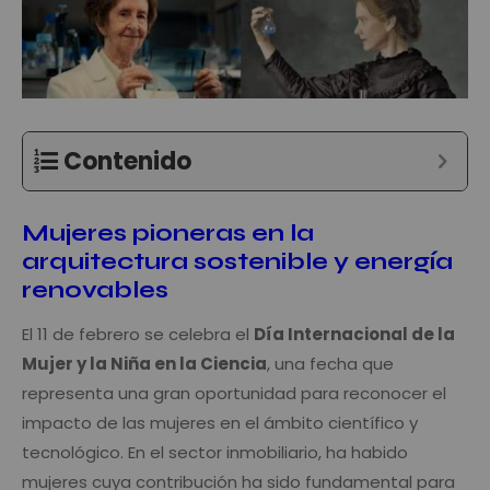
Contenido
Mujeres pioneras en la
arquitectura sostenible y energía
renovables
El 11 de febrero se celebra el
Día Internacional de la
Mujer y la Niña en la Ciencia
, una fecha que
representa una gran oportunidad para reconocer el
impacto de las mujeres en el ámbito científico y
tecnológico. En el sector inmobiliario, ha habido
mujeres cuya contribución ha sido fundamental para