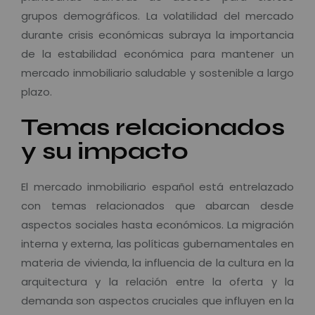
grupos demográficos. La volatilidad del mercado
durante crisis económicas subraya la importancia
de la estabilidad económica para mantener un
mercado inmobiliario saludable y sostenible a largo
plazo.
Temas relacionados
y su impacto
El mercado inmobiliario español está entrelazado
con temas relacionados que abarcan desde
aspectos sociales hasta económicos. La migración
interna y externa, las políticas gubernamentales en
materia de vivienda, la influencia de la cultura en la
arquitectura y la relación entre la oferta y la
demanda son aspectos cruciales que influyen en la