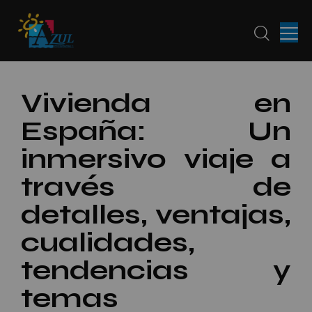
Vivienda en
España: Un
inmersivo viaje a
través de
detalles, ventajas,
cualidades,
tendencias y
temas