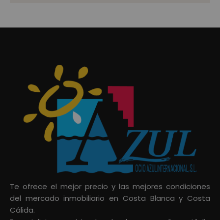
Te ofrece el mejor precio y las mejores condiciones
del mercado inmobiliario en Costa Blanca y Costa
Cálida.