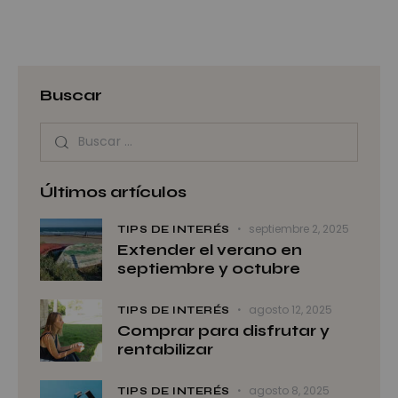
Buscar
Últimos artículos
septiembre 2, 2025
TIPS DE INTERÉS
Extender el verano en
septiembre y octubre
agosto 12, 2025
TIPS DE INTERÉS
Comprar para disfrutar y
rentabilizar
agosto 8, 2025
TIPS DE INTERÉS