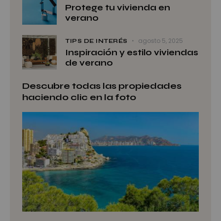
Protege tu vivienda en
verano
agosto 5, 2025
TIPS DE INTERÉS
Inspiración y estilo viviendas
de verano
Descubre todas las propiedades
haciendo clic en la foto