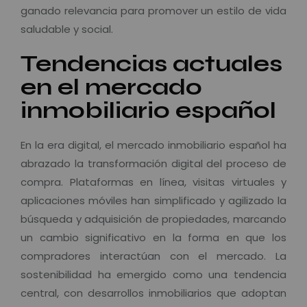
ganado relevancia para promover un estilo de vida
saludable y social.
Tendencias actuales
en el mercado
inmobiliario español
En la era digital, el mercado inmobiliario español ha
abrazado la transformación digital del proceso de
compra. Plataformas en línea, visitas virtuales y
aplicaciones móviles han simplificado y agilizado la
búsqueda y adquisición de propiedades, marcando
un cambio significativo en la forma en que los
compradores interactúan con el mercado. La
sostenibilidad ha emergido como una tendencia
central, con desarrollos inmobiliarios que adoptan