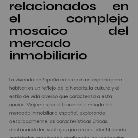
relacionados en
el complejo
mosaico del
mercado
inmobiliario
La vivienda en España no es solo un espacio para
habitar; es un reflejo de la historia, la cultura y el
estilo de vida diverso que caracteriza a esta
nación. Viajemos en el fascinante mundo del
mercado inmobiliario español, explorando
detalladamente las características únicas,
destacando las ventajas que ofrece, identificando
cualidades apreciadas, analizando las tendencias