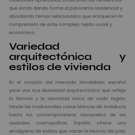
que están dando forma al panorama residencial y
abordando temas relacionados que enriquecen la
comprensión de este complejo tejido social y
económico.
Variedad
arquitectónica y
estilos de vivienda
En el corazón del mercado inmobiliario español
yace una rica diversidad arquitectónica que refleja
la historia y la identidad única de cada región.
Desde las tradicionales casas blancas de Andalucía
hasta los contemporáneos rascacielos de las
ciudades cosmopolitas, España ofrece una
amalgama de estilos que narran la historia del país.