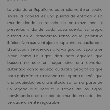
La vivienda en España no es simplemente un techo
sobre la cabeza; es una puerta de entrada a un
mundo donde la historia se entrelaza con el
presente, y donde cada casa cuenta su propia
historia en el maravilloso lienzo de la península
ibérica. Con sus ventajas excepcionales, cualidades
distintivas y tendencias a la vanguardia, España se
eleva como un lugar ideal para aquellos que
buscan no solo un hogar, sino una conexión
auténtica con la riqueza cultural y geográfica que
este país ofrece. La vivienda en España es más que
una propiedad; es una invitación a formar parte de
un legado que perdura a través de los siglos,
convirtiendo a este rincón del mundo en un destino
verdaderamente inigualable.