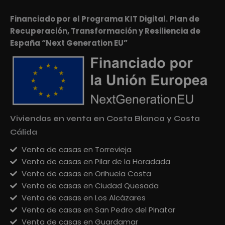
Financiado por el Programa KIT Digital. Plan de
Recuperación, Transformación y Resiliencia de
España “Next Generation EU”
Viviendas en venta en Costa Blanca y Costa
Cálida
Venta de casas en Torrevieja
Venta de casas en Pilar de la Horadada
Venta de casas en Orihuela Costa
Venta de casas en Ciudad Quesada
Venta de casas en Los Alcázares
Venta de casas en San Pedro del Pinatar
Venta de casas en Guardamar