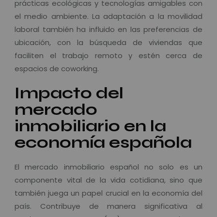
prácticas ecológicas y tecnologías amigables con
el medio ambiente. La adaptación a la movilidad
laboral también ha influido en las preferencias de
ubicación, con la búsqueda de viviendas que
faciliten el trabajo remoto y estén cerca de
espacios de coworking.
Impacto del
mercado
inmobiliario en la
economía española
El mercado inmobiliario español no solo es un
componente vital de la vida cotidiana, sino que
también juega un papel crucial en la economía del
país. Contribuye de manera significativa al