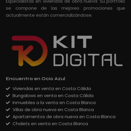
Especialistas en viviendas de obra nueva: Su portfolio
se compone de las mejores promociones que
actualmente están comercializándose.
Encuentra en Ocio Azul
Viviendas en venta en Costa Cálida
Bungalows en venta en Costa Cálida
Inmuebles a la venta en Costa Blanca
Villas de obra nueva en Costa Blanca
Apartamentos de obra nueva en Costa Blanca
Chalets en venta en Costa Blanca