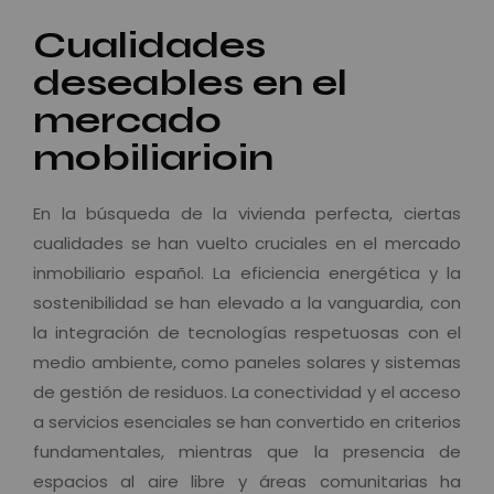
Cualidades
deseables en el
mercado
mobiliarioin
En la búsqueda de la vivienda perfecta, ciertas
cualidades se han vuelto cruciales en el mercado
inmobiliario español. La eficiencia energética y la
sostenibilidad se han elevado a la vanguardia, con
la integración de tecnologías respetuosas con el
medio ambiente, como paneles solares y sistemas
de gestión de residuos. La conectividad y el acceso
a servicios esenciales se han convertido en criterios
fundamentales, mientras que la presencia de
espacios al aire libre y áreas comunitarias ha