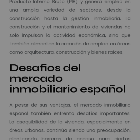
Producto Interno Bruto (PIB) y genera empleo en
una amplia variedad de sectores, desde la
construcción hasta la gestión inmobiliaria. La
construcción y el mantenimiento de viviendas no
solo impulsan la actividad económica, sino que
también alimentan la creación de empleo en áreas
como arquitectura, construcción y bienes raíces.
Desafios del
mercado
inmobiliario español
A pesar de sus ventajas, el mercado inmobiliario
español también enfrenta desafíos importantes.
La asequibilidad de la vivienda, especialmente en
áreas urbanas, continúa siendo una preocupación,
planteando barreras de acceso para ciertos