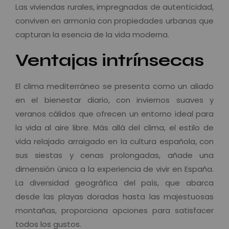
Las viviendas rurales, impregnadas de autenticidad,
conviven en armonía con propiedades urbanas que
capturan la esencia de la vida moderna.
Ventajas intrínsecas
El clima mediterráneo se presenta como un aliado
en el bienestar diario, con inviernos suaves y
veranos cálidos que ofrecen un entorno ideal para
la vida al aire libre. Más allá del clima, el estilo de
vida relajado arraigado en la cultura española, con
sus siestas y cenas prolongadas, añade una
dimensión única a la experiencia de vivir en España.
La diversidad geográfica del país, que abarca
desde las playas doradas hasta las majestuosas
montañas, proporciona opciones para satisfacer
todos los gustos.