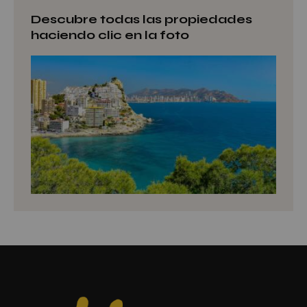
Descubre todas las propiedades
haciendo clic en la foto