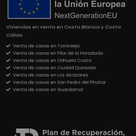
Viviendas en venta en Costa Blanca y Costa
Cálida
Venta de casas en Torrevieja
Venta de casas en Pilar de la Horadada
Venta de casas en Orihuela Costa
Venta de casas en Ciudad Quesada
Venta de casas en Los Alcázares
Venta de casas en San Pedro del Pinatar
Venta de casas en Guardamar