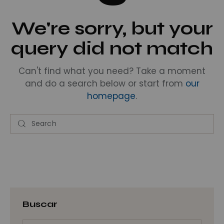
We're sorry, but your
query did not match
Can't find what you need? Take a moment
and do a search below or start from
our
homepage
.
Buscar