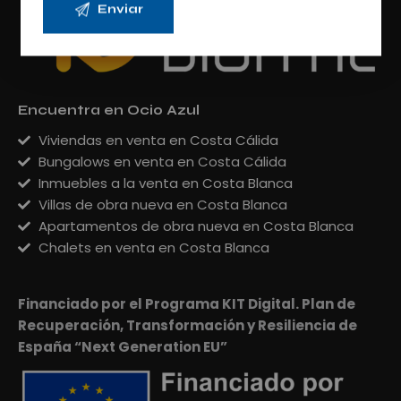
Encuentra en Ocio Azul
Viviendas en venta en Costa Cálida
Bungalows en venta en Costa Cálida
Inmuebles a la venta en Costa Blanca
Villas de obra nueva en Costa Blanca
Apartamentos de obra nueva en Costa Blanca
Chalets en venta en Costa Blanca
Financiado por el Programa KIT Digital. Plan de
Recuperación, Transformación y Resiliencia de
España “Next Generation EU”