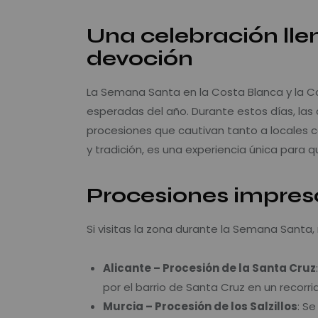
Una celebración lle
devoción
La Semana Santa en la Costa Blanca y la C
esperadas del año. Durante estos días, las ca
procesiones que cautivan tanto a locales c
y tradición, es una experiencia única para 
Procesiones impres
Si visitas la zona durante la Semana Santa
Alicante – Procesión de la Santa Cruz
por el barrio de Santa Cruz en un recorri
Murcia – Procesión de los Salzillos
: S