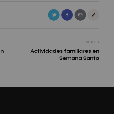
NEXT
en
Actividades familiares en
Semana Santa