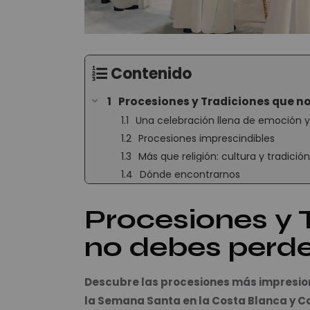
Contenido
Procesiones y Tradiciones que n
Una celebración llena de emoción 
Procesiones imprescindibles
Más que religión: cultura y tradición
Dónde encontrarnos
Procesiones y 
no debes perde
Descubre las procesiones más impresio
la Semana Santa en la Costa Blanca y C