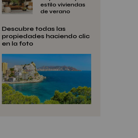
estilo viviendas
de verano
Descubre todas las
propiedades haciendo clic
en la foto