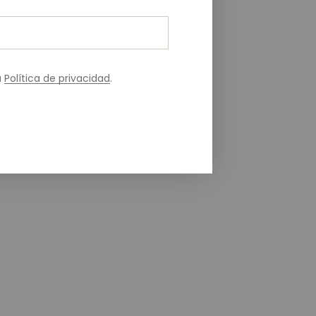
a
Política de privacidad
.