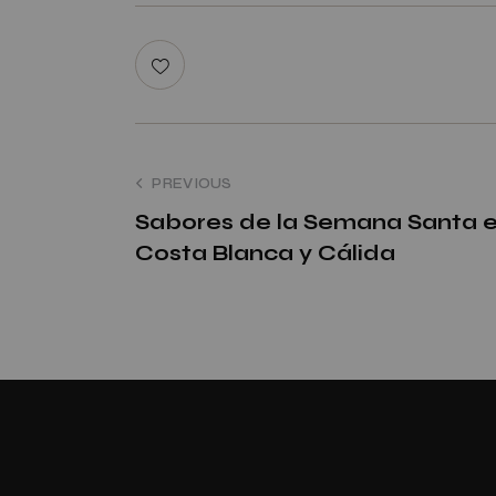
PREVIOUS
Sabores de la Semana Santa 
Costa Blanca y Cálida