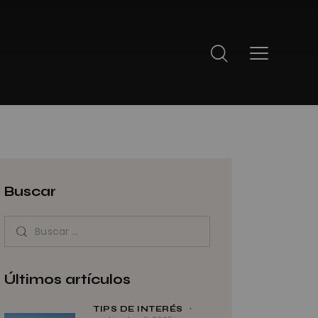
Buscar
Últimos artículos
TIPS DE INTERÉS