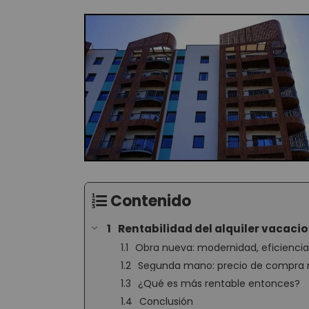
Contenido
Rentabilidad del alquiler vacac
Obra nueva: modernidad, eficienci
Segunda mano: precio de compra m
¿Qué es más rentable entonces?
Conclusión