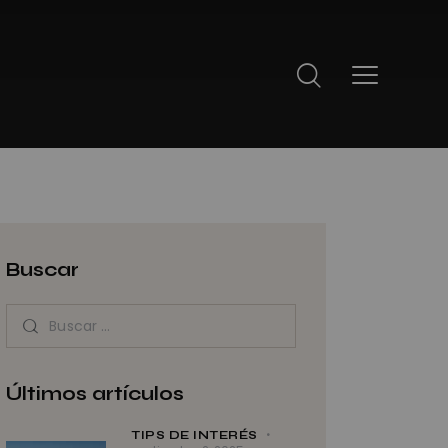
Buscar
Últimos artículos
TIPS DE INTERÉS