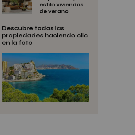
estilo viviendas
de verano
Descubre todas las
propiedades haciendo clic
en la foto