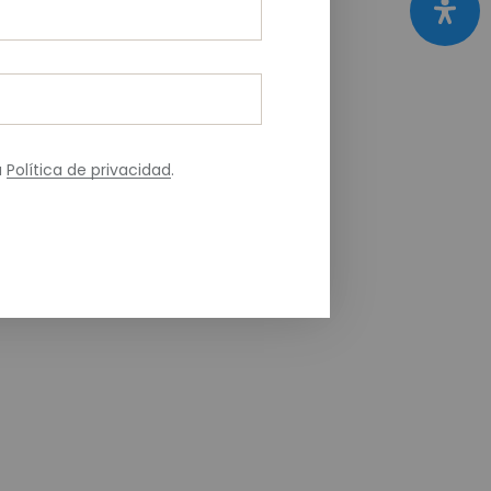
a
Política de privacidad
.