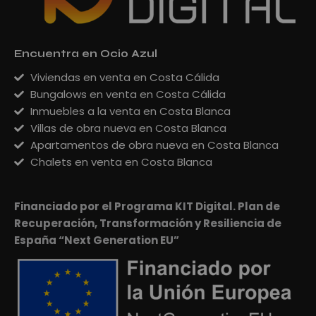
Encuentra en Ocio Azul
Viviendas en venta en Costa Cálida
Bungalows en venta en Costa Cálida
Inmuebles a la venta en Costa Blanca
Villas de obra nueva en Costa Blanca
Apartamentos de obra nueva en Costa Blanca
Chalets en venta en Costa Blanca
Financiado por el Programa KIT Digital. Plan de
Recuperación, Transformación y Resiliencia de
España “Next Generation EU”