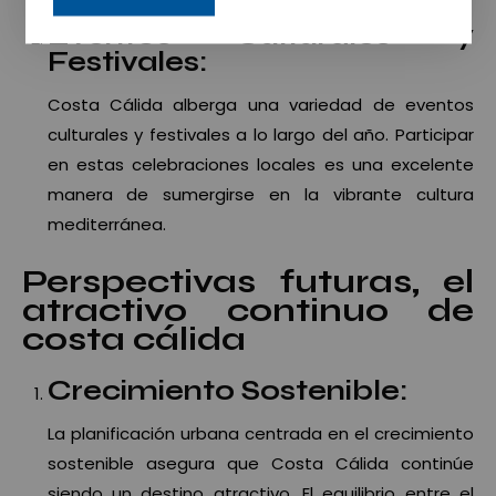
Eventos Culturales y
Festivales:
Costa Cálida alberga una variedad de eventos
culturales y festivales a lo largo del año. Participar
en estas celebraciones locales es una excelente
manera de sumergirse en la vibrante cultura
mediterránea.
Perspectivas futuras, el
atractivo continuo de
costa cálida
Crecimiento Sostenible:
La planificación urbana centrada en el crecimiento
sostenible asegura que Costa Cálida continúe
siendo un destino atractivo. El equilibrio entre el