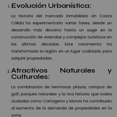
Evolución Urbanística:
La historia del mercado inmobiliario en Costa
Cálida ha experimentado varias fases, desde un
desarrollo más discreto hasta un auge en la
construcción de viviendas y complejos turísticos en
las últimas décadas. Este crecimiento ha
transformado la región en un lugar codiciado para
adquirir propiedades.
Atractivos Naturales y
Culturales:
La combinación de hermosas playas, campos de
golf, parques naturales y la rica historia que rodea
ciudades como Cartagena y Murcia ha contribuido
al aumento de la demanda de propiedades en la
zona.