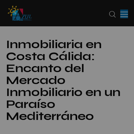
Inmobiliaria en
Costa Cálida:
Encanto del
Mercado
Inmobiliario en un
Paraíso
Mediterráneo