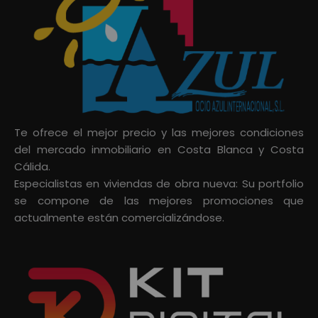
Te ofrece el mejor precio y las mejores condiciones
del mercado inmobiliario en Costa Blanca y Costa
Cálida.
Especialistas en viviendas de obra nueva: Su portfolio
se compone de las mejores promociones que
actualmente están comercializándose.