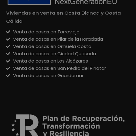
Viviendas en venta en Costa Blanca y Costa
Cálida
Venta de casas en Torrevieja
Venta de casas en Pilar de la Horadada
Venta de casas en Orihuela Costa
Venta de casas en Ciudad Quesada
Venta de casas en Los Alcázares
Venta de casas en San Pedro del Pinatar
Venta de casas en Guardamar