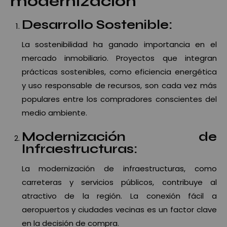
modernización
Desarrollo Sostenible:
La sostenibilidad ha ganado importancia en el
mercado inmobiliario. Proyectos que integran
prácticas sostenibles, como eficiencia energética
y uso responsable de recursos, son cada vez más
populares entre los compradores conscientes del
medio ambiente.
Modernización de
Infraestructuras:
La modernización de infraestructuras, como
carreteras y servicios públicos, contribuye al
atractivo de la región. La conexión fácil a
aeropuertos y ciudades vecinas es un factor clave
en la decisión de compra.