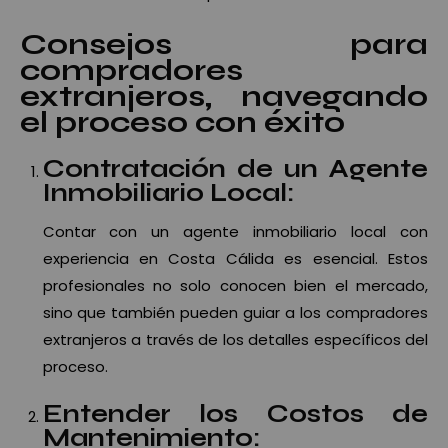
Consejos para
compradores
extranjeros, navegando
el proceso con éxito
Contratación de un Agente
Inmobiliario Local:
Contar con un agente inmobiliario local con
experiencia en Costa Cálida es esencial. Estos
profesionales no solo conocen bien el mercado,
sino que también pueden guiar a los compradores
extranjeros a través de los detalles específicos del
proceso.
Entender los Costos de
Mantenimiento: