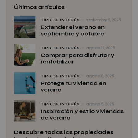
Últimos artículos
septiembre 2, 2025
TIPS DE INTERÉS
Extender el verano en
septiembre y octubre
agosto 12, 2025
TIPS DE INTERÉS
Comprar para disfrutar y
rentabilizar
agosto 8, 2025
TIPS DE INTERÉS
Protege tu vivienda en
verano
agosto 5, 2025
TIPS DE INTERÉS
Inspiración y estilo viviendas
de verano
Descubre todas las propiedades