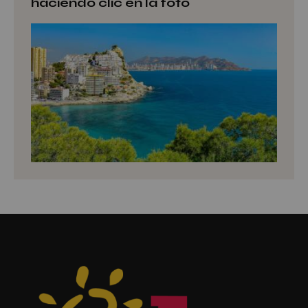
haciendo clic en la foto