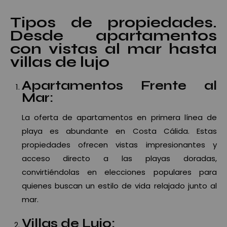
Tipos de propiedades.
Desde apartamentos
con vistas al mar hasta
villas de lujo
Apartamentos Frente al
Mar:
La oferta de apartamentos en primera línea de
playa es abundante en Costa Cálida. Estas
propiedades ofrecen vistas impresionantes y
acceso directo a las playas doradas,
convirtiéndolas en elecciones populares para
quienes buscan un estilo de vida relajado junto al
mar.
Villas de Lujo: