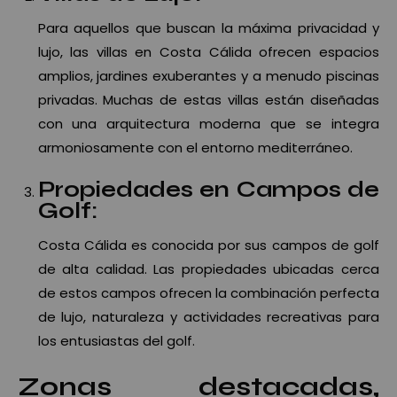
Para aquellos que buscan la máxima privacidad y
lujo, las villas en Costa Cálida ofrecen espacios
amplios, jardines exuberantes y a menudo piscinas
privadas. Muchas de estas villas están diseñadas
con una arquitectura moderna que se integra
armoniosamente con el entorno mediterráneo.
Propiedades en Campos de
Golf:
Costa Cálida es conocida por sus campos de golf
de alta calidad. Las propiedades ubicadas cerca
de estos campos ofrecen la combinación perfecta
de lujo, naturaleza y actividades recreativas para
los entusiastas del golf.
Zonas destacadas,