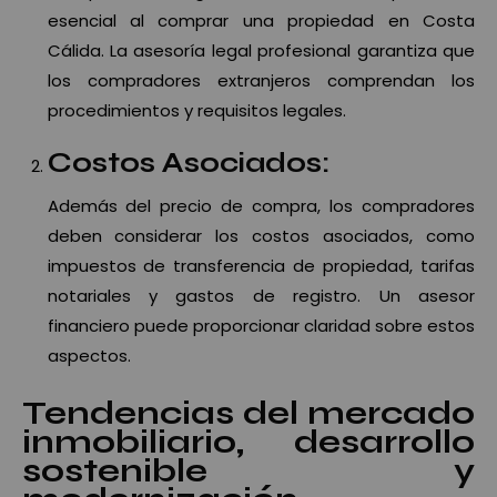
esencial al comprar una propiedad en Costa
Cálida. La asesoría legal profesional garantiza que
los compradores extranjeros comprendan los
procedimientos y requisitos legales.
Costos Asociados:
Además del precio de compra, los compradores
deben considerar los costos asociados, como
impuestos de transferencia de propiedad, tarifas
notariales y gastos de registro. Un asesor
financiero puede proporcionar claridad sobre estos
aspectos.
Tendencias del mercado
inmobiliario, desarrollo
sostenible y