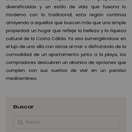
diversificadas y un estilo de vida que fusiona lo
moderno con lo tradicional, esta región continúa
atrayendo a aquellos que buscan más que una simple
propiedad: un hogar que refleje la belleza y la riqueza
cultural de la Costa Cálida. Ya sea sumergiéndose en
el lujo de una villa con vistas al mar o disfrutando de la
comodidad de un apartamento junto a la playa, los
compradores descubren un abanico de opciones que
cumplen con sus sueños de vivir en un paraíso
mediterráneo.
Buscar