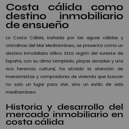
Costa cálida como
destino inmobiliario
de ensueño
La Costa Cálida, bañada por las aguas cálidas y
cristalinas del Mar Mediterráneo, se presenta como un
destino inmobiliario idílico. Esta región del sureste de
España, con su clima templado, playas doradas y una
rica herencia cultural, ha atraído la atención de
inversionistas y compradores de vivienda que buscan
no solo un lugar para vivir, sino un estilo de vida
mediterráneo.
Historia y desarrollo del
mercado inmobiliario en
costa cálida