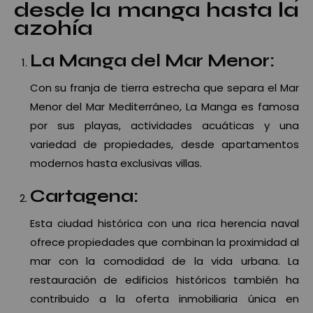
desde la manga hasta la
azohía
La Manga del Mar Menor:
Con su franja de tierra estrecha que separa el Mar
Menor del Mar Mediterráneo, La Manga es famosa
por sus playas, actividades acuáticas y una
variedad de propiedades, desde apartamentos
modernos hasta exclusivas villas.
Cartagena:
Esta ciudad histórica con una rica herencia naval
ofrece propiedades que combinan la proximidad al
mar con la comodidad de la vida urbana. La
restauración de edificios históricos también ha
contribuido a la oferta inmobiliaria única en