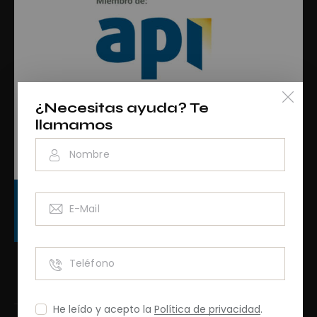
¿Necesitas ayuda? Te
llamamos
RAINCV3076
He leído y acepto la
Política de privacidad
.