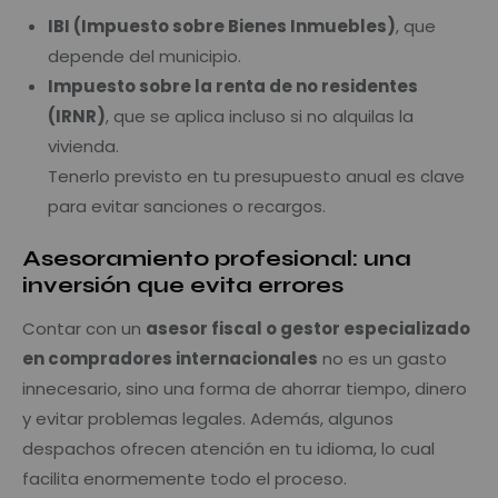
IBI (Impuesto sobre Bienes Inmuebles)
, que
depende del municipio.
Impuesto sobre la renta de no residentes
(IRNR)
, que se aplica incluso si no alquilas la
vivienda.
Tenerlo previsto en tu presupuesto anual es clave
para evitar sanciones o recargos.
Asesoramiento profesional: una
inversión que evita errores
Contar con un
asesor fiscal o gestor especializado
en compradores internacionales
no es un gasto
innecesario, sino una forma de ahorrar tiempo, dinero
y evitar problemas legales. Además, algunos
despachos ofrecen atención en tu idioma, lo cual
facilita enormemente todo el proceso.