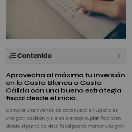
Contenido
Aprovecha al máximo tu inversión
en la Costa Blanca o Costa
Cálida con una buena estrategia
fiscal desde el inicio.
Comprar una vivienda de obra nueva en España es
una gran decisión, y si eres extranjero, planificar bien
desde el punto de vista fiscal puede marcar una gran