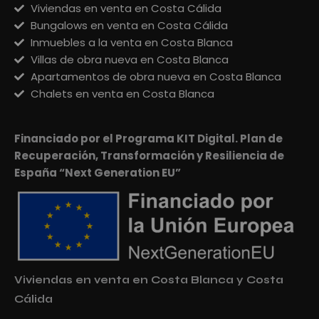
Viviendas en venta en Costa Cálida
Bungalows en venta en Costa Cálida
Inmuebles a la venta en Costa Blanca
Villas de obra nueva en Costa Blanca
Apartamentos de obra nueva en Costa Blanca
Chalets en venta en Costa Blanca
Financiado por el Programa KIT Digital. Plan de
Recuperación, Transformación y Resiliencia de
España “Next Generation EU”
Viviendas en venta en Costa Blanca y Costa
Cálida