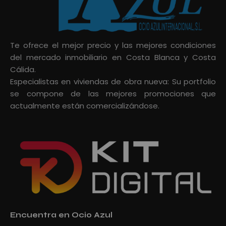
Te ofrece el mejor precio y las mejores condiciones
del mercado inmobiliario en Costa Blanca y Costa
Cálida.
Especialistas en viviendas de obra nueva: Su portfolio
se compone de las mejores promociones que
actualmente están comercializándose.
Encuentra en Ocio Azul