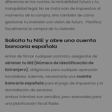
diferencia en los costes, la rentabilidad futura y tu
tranquilidad legal. No se trata solo de impuestos al
momento de la compra, sino también de cómo
gestionar tu inversión con visión de futuro. Planifica
fiscalmente la compra de tu vivienda
Solicita tu NIE y abre una cuenta
bancaria española
Antes de firmar cualquier contrato, asegúrate de
obtener tu NIE (Número de Identificación de
Extranjero)
, obligatorio para cualquier operación
inmobiliaria. Además, necesitarás una
cuenta
bancaria española
para el pago de impuestos y la
domiciliación de servicios.
Ambos trámites son sencillos, pero esenciales para
una planificación fiscal fluida.