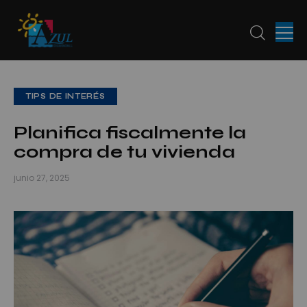
TIPS DE INTERÉS
Planifica fiscalmente la
compra de tu vivienda
junio 27, 2025