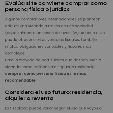
Evalúa si te conviene comprar como
persona física o jurídica
Algunos compradores internacionales se plantean
adquirir una vivienda a través de una sociedad
(especialmente en casos de inversión). Aunque esto
puede ofrecer ciertas ventajas fiscales, también
implica obligaciones contables y fiscales más
complejas.
Para la mayoría de particulares que desean usar la
vivienda como residencia o segunda residencia,
comprar como persona física es lo más
recomendable
.
Considera el uso futuro: residencia,
alquiler o reventa
La fiscalidad puede variar según el uso que vayas a