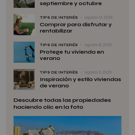
septiembre y octubre
agosto 12, 2025
TIPS DE INTERÉS
Comprar para disfrutar y
rentabilizar
agosto 8, 2025
TIPS DE INTERÉS
Protege tu vivienda en
verano
agosto 5, 2025
TIPS DE INTERÉS
Inspiración y estilo viviendas
de verano
Descubre todas las propiedades
haciendo clic en la foto