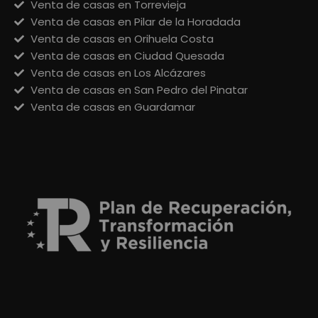
Venta de casas en Torrevieja
Venta de casas en Pilar de la Horadada
Venta de casas en Orihuela Costa
Venta de casas en Ciudad Quesada
Venta de casas en Los Alcázares
Venta de casas en San Pedro del Pinatar
Venta de casas en Guardamar