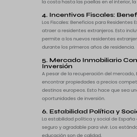
la costa hasta las paellas en el interior, 
4. Incentivos Fiscales: Bene
Los Fiscales: Beneficios para Residentes 
atraer a residentes extranjeros. Esto inc
permite a los nuevos residentes extranjer
durante los primeros años de residencia.
5. Mercado Inmobiliario Co
Inversión
A pesar de la recuperación del mercado, 
encontrar propiedades a precios compet
destinos europeos. Esto hace que sea un
oportunidades de inversión.
6. Estabilidad Política y Soc
La estabilidad política y social de Españ
seguro y agradable para vivir. Los estánda
educación son de calidad.