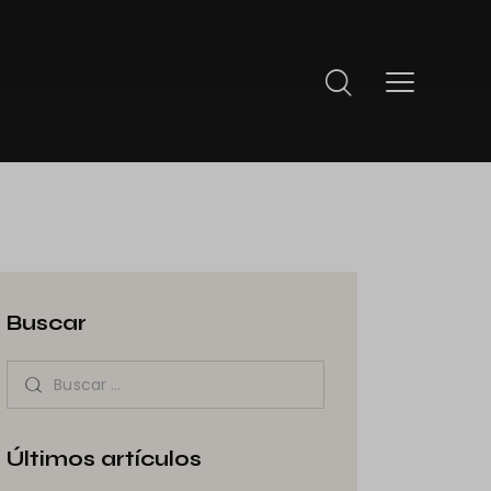
Buscar
Últimos artículos