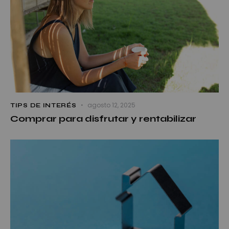
agosto 12, 2025
TIPS DE INTERÉS
Comprar para disfrutar y rentabilizar