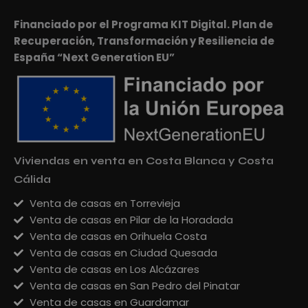
Financiado por el Programa KIT Digital. Plan de
Recuperación, Transformación y Resiliencia de
España “Next Generation EU”
Viviendas en venta en Costa Blanca y Costa
Cálida
Venta de casas en Torrevieja
Venta de casas en Pilar de la Horadada
Venta de casas en Orihuela Costa
Venta de casas en Ciudad Quesada
Venta de casas en Los Alcázares
Venta de casas en San Pedro del Pinatar
Venta de casas en Guardamar