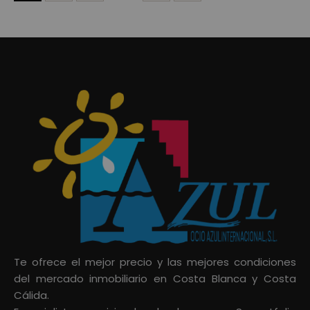
Te ofrece el mejor precio y las mejores condiciones
del mercado inmobiliario en Costa Blanca y Costa
Cálida.