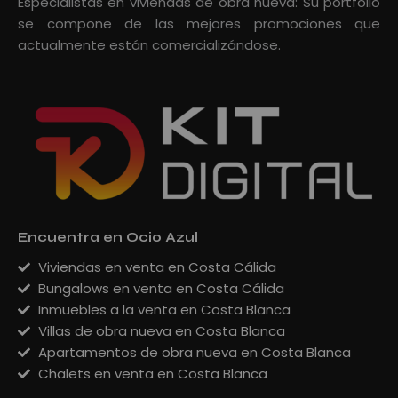
Especialistas en viviendas de obra nueva: Su portfolio
se compone de las mejores promociones que
actualmente están comercializándose.
Encuentra en Ocio Azul
Viviendas en venta en Costa Cálida
Bungalows en venta en Costa Cálida
Inmuebles a la venta en Costa Blanca
Villas de obra nueva en Costa Blanca
Apartamentos de obra nueva en Costa Blanca
Chalets en venta en Costa Blanca