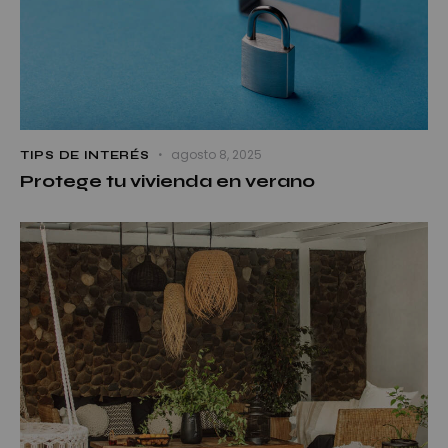
agosto 8, 2025
TIPS DE INTERÉS
Protege tu vivienda en verano