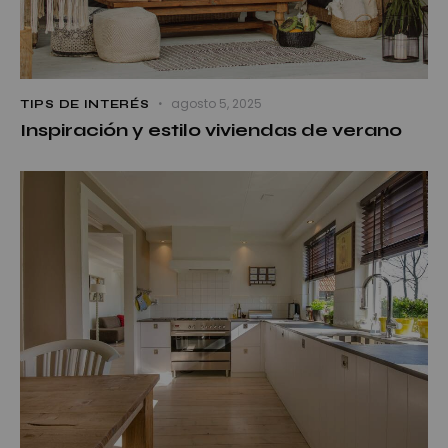
agosto 5, 2025
TIPS DE INTERÉS
Inspiración y estilo viviendas de verano