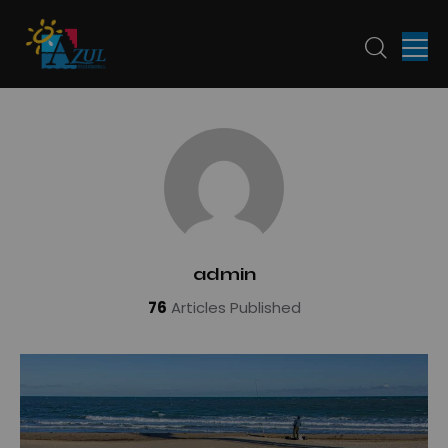
admin
76
Articles Published