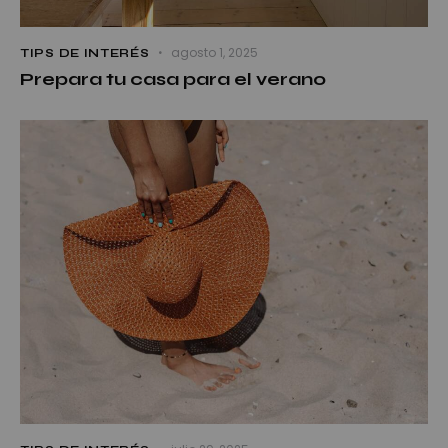
agosto 1, 2025
TIPS DE INTERÉS
Prepara tu casa para el verano