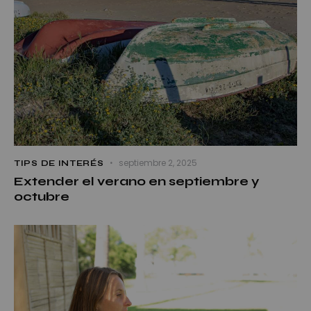
septiembre 2, 2025
TIPS DE INTERÉS
Extender el verano en septiembre y
octubre