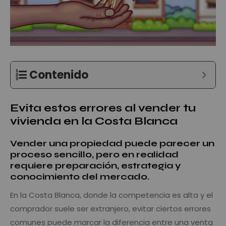
Contenido
Evita estos errores al vender tu
vivienda en la Costa Blanca
Vender una propiedad puede parecer un
proceso sencillo, pero en realidad
requiere preparación, estrategia y
conocimiento del mercado
.
En la Costa Blanca, donde la competencia es alta y el
comprador suele ser extranjero, evitar ciertos errores
comunes puede marcar la diferencia entre una venta