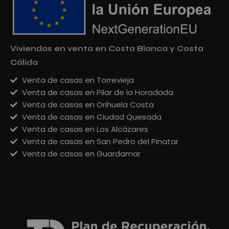
Viviendas en venta en Costa Blanca y Costa
Cálida
Venta de casas en Torrevieja
Venta de casas en Pilar de la Horadada
Venta de casas en Orihuela Costa
Venta de casas en Ciudad Quesada
Venta de casas en Los Alcázares
Venta de casas en San Pedro del Pinatar
Venta de casas en Guardamar