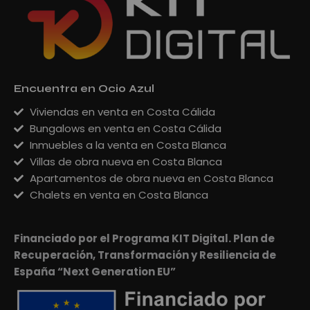
Encuentra en Ocio Azul
Viviendas en venta en Costa Cálida
Bungalows en venta en Costa Cálida
Inmuebles a la venta en Costa Blanca
Villas de obra nueva en Costa Blanca
Apartamentos de obra nueva en Costa Blanca
Chalets en venta en Costa Blanca
Financiado por el Programa KIT Digital. Plan de
Recuperación, Transformación y Resiliencia de
España “Next Generation EU”