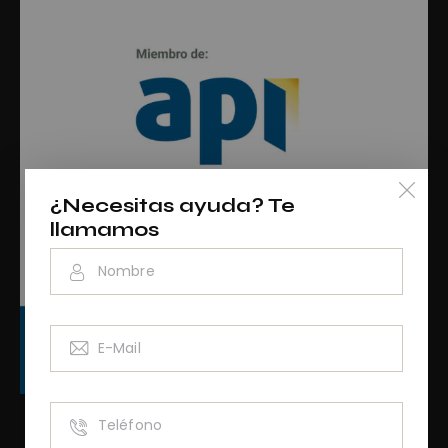
¿Necesitas ayuda? Te
llamamos
RAINCV3076