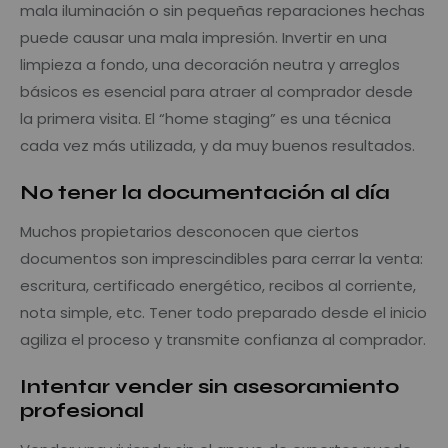
mala iluminación o sin pequeñas reparaciones hechas
puede causar una mala impresión. Invertir en una
limpieza a fondo, una decoración neutra y arreglos
básicos es esencial para atraer al comprador desde
la primera visita. El “home staging” es una técnica
cada vez más utilizada, y da muy buenos resultados.
No tener la documentación al día
Muchos propietarios desconocen que ciertos
documentos son imprescindibles para cerrar la venta:
escritura, certificado energético, recibos al corriente,
nota simple, etc. Tener todo preparado desde el inicio
agiliza el proceso y transmite confianza al comprador.
Intentar vender sin asesoramiento
profesional