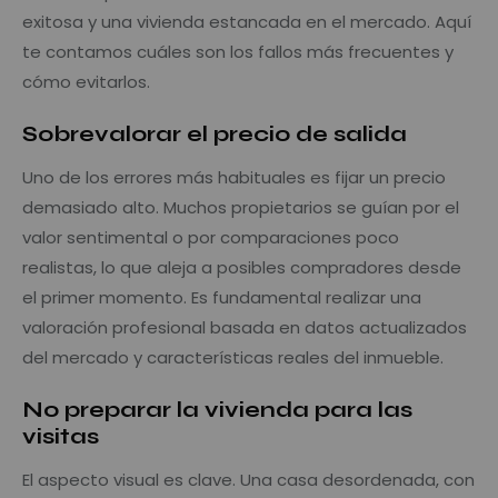
exitosa y una vivienda estancada en el mercado. Aquí
te contamos cuáles son los fallos más frecuentes y
cómo evitarlos.
Sobrevalorar el precio de salida
Uno de los errores más habituales es fijar un precio
demasiado alto. Muchos propietarios se guían por el
valor sentimental o por comparaciones poco
realistas, lo que aleja a posibles compradores desde
el primer momento. Es fundamental realizar una
valoración profesional basada en datos actualizados
del mercado y características reales del inmueble.
No preparar la vivienda para las
visitas
El aspecto visual es clave. Una casa desordenada, con