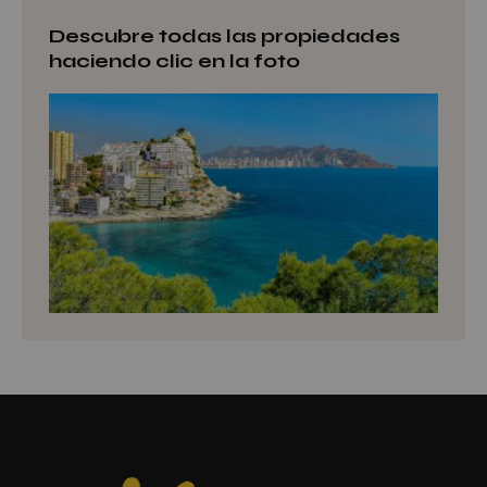
Descubre todas las propiedades
haciendo clic en la foto