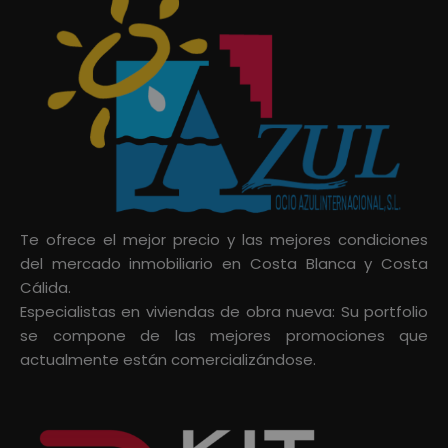
Te ofrece el mejor precio y las mejores condiciones
del mercado inmobiliario en Costa Blanca y Costa
Cálida.
Especialistas en viviendas de obra nueva: Su portfolio
se compone de las mejores promociones que
actualmente están comercializándose.