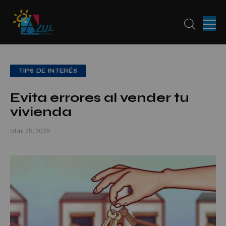
TIPS DE INTERÉS
Evita errores al vender tu
vivienda
abril 25, 2025