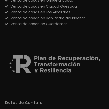
Venta de casas en Orihuela Costa
Venta de casas en Ciudad Quesada
Venta de casas en Los Alcázares
Venta de casas en San Pedro del Pinatar
Venta de casas en Guardamar
Datos de Contato