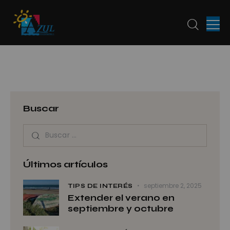
Buscar
Últimos artículos
septiembre 2, 2025
TIPS DE INTERÉS
Extender el verano en
septiembre y octubre