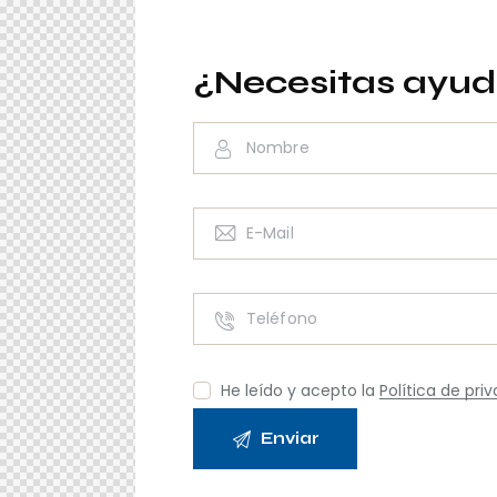
¿Necesitas ayu
He leído y acepto la
Política de pri